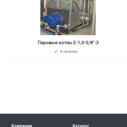
Паровые котлы Е-1,0-0,9Г-3
В наличии
Компания
Каталог