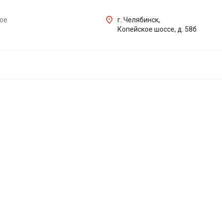
ое
г. Челябинск,
Копейское шоссе, д. 58б