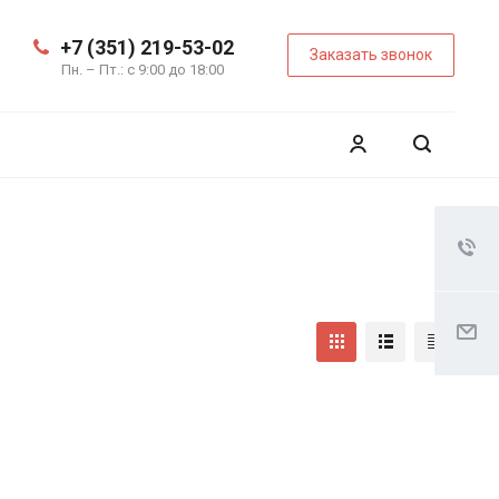
+7 (351) 219-53-02
Заказать звонок
Пн. – Пт.: с 9:00 до 18:00