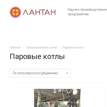
Научно-производственн
предприятие
Главная
Промышленные котлы
Паровые котлы
Паровые котлы