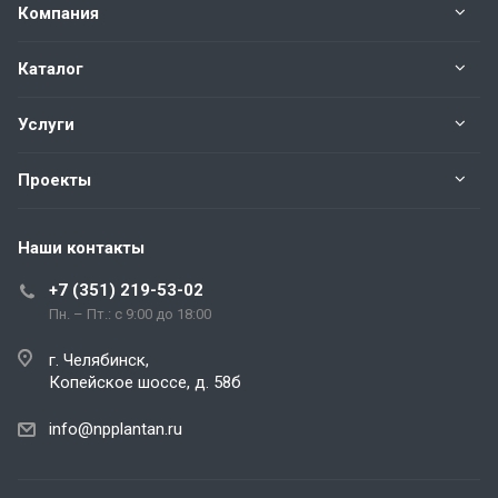
Компания
Каталог
Услуги
Проекты
Наши контакты
+7 (351) 219-53-02
Пн. – Пт.: с 9:00 до 18:00
г. Челябинск,
Копейское шоссе, д. 58б
info@npplantan.ru