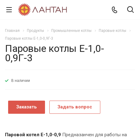
Главная
Продукты
Промышленные котлы
Паровые котлы
Паровые котлы Е-1,0-0,9Г-3
Паровые котлы Е-1,0-
0,9Г-3
В наличии
Заказать
Задать вопрос
Паровой котел Е-1,0-0,9
Предназанчен для работы на